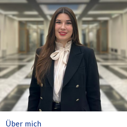
Über mich