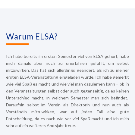
Warum ELSA?
Ich habe bereits im ersten Semester viel von ELSA gehört, habe
mich damals
aber noch zu unerfahren gefühlt, um selbst
mitzuwirken. Das hat sich allerdings geändert, als ich zu meiner
ersten ELSA-Veranstaltung eingeladen wurde. Ich habe gemerkt
,
wie viel Spaß es macht und wie viel man dazulernen kann – ob in
den Veranstaltungen selbst oder auch gegenseitig, da es keinen
Unterschied macht, in welchem Semester man sich befindet.
Daraufhin selbst im Verein als Direktorin und nun auch als
Vorständin mitzuwirken,
war auf jeden Fall eine gute
Entscheidung, da
es nach wie vor viel Spaß macht
und ich mich
sehr auf ein weiteres Amtsjahr freue.