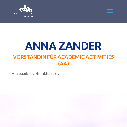
ANNA ZANDER
VORSTÄNDIN FÜR ACADEMIC ACTIVITIES
(AA)
vpaa@elsa-frankfurt.org