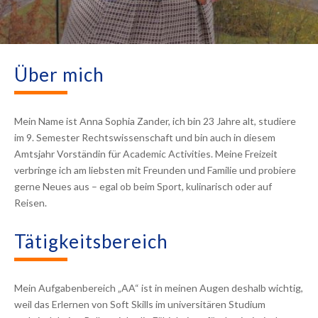
Über mich
Mein Name ist Anna Sophia Zander, ich bin 23 Jahre alt, studiere
im 9. Semester Rechtswissenschaft und bin auch in diesem
Amtsjahr Vorständin für Academic Activities. Meine Freizeit
verbringe ich am liebsten mit Freunden und Familie und probiere
gerne Neues aus – egal ob beim Sport, kulinarisch oder auf
Reisen.
Tätigkeitsbereich
Mein Aufgabenbereich „AA“ ist in meinen Augen deshalb wichtig,
weil das Erlernen von Soft Skills im universitären Studium